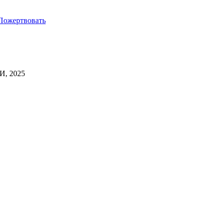
Пожертвовать
И, 2025